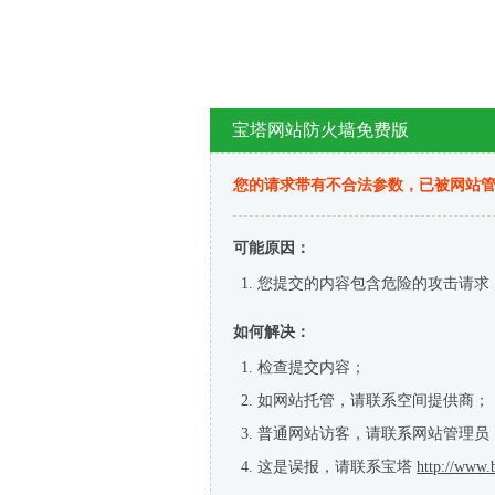
宝塔网站防火墙免费版
您的请求带有不合法参数，已被网站
可能原因：
您提交的内容包含危险的攻击请求
如何解决：
检查提交内容；
如网站托管，请联系空间提供商；
普通网站访客，请联系网站管理员
这是误报，请联系宝塔
http://www.b